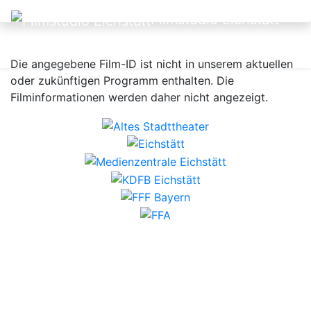
Filmstudio Eichstätt
Die angegebene Film-ID ist nicht in unserem aktuellen
oder zukünftigen Programm enthalten. Die
Filminformationen werden daher nicht angezeigt.