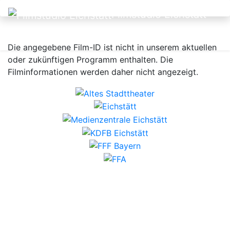
Filmstudio Eichstätt
Die angegebene Film-ID ist nicht in unserem aktuellen
oder zukünftigen Programm enthalten. Die
Filminformationen werden daher nicht angezeigt.